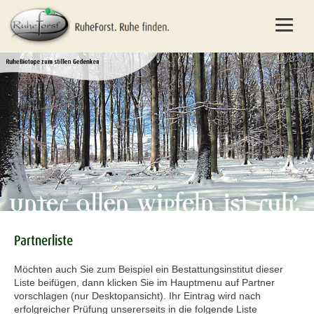
Partnerliste
Möchten auch Sie zum Beispiel ein Bestattungsinstitut dieser
Liste beifügen, dann klicken Sie im Hauptmenu auf Partner
vorschlagen (nur Desktopansicht). Ihr Eintrag wird nach
erfolgreicher Prüfung unsererseits in die folgende Liste