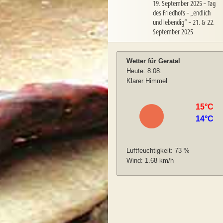
19. September 2025
–
Tag
des Friedhofs – „endlich
und lebendig“ – 21. & 22.
September 2025