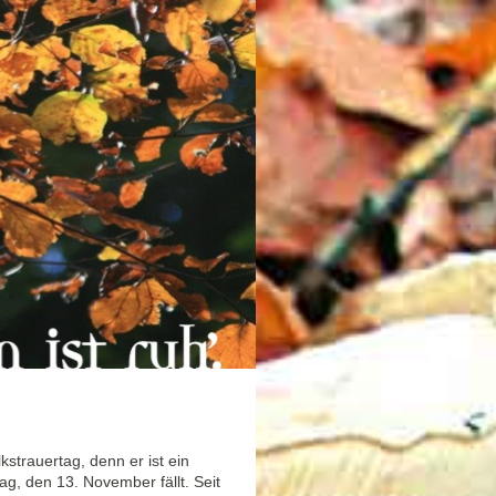
kstrauertag, denn er ist ein
ag, den 13. November fällt. Seit