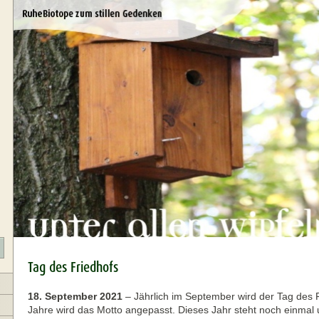
Tag des Friedhofs
18. September 2021
–
Jährlich im September wird der Tag des 
Jahre wird das Motto angepasst. Dieses Jahr steht noch einmal