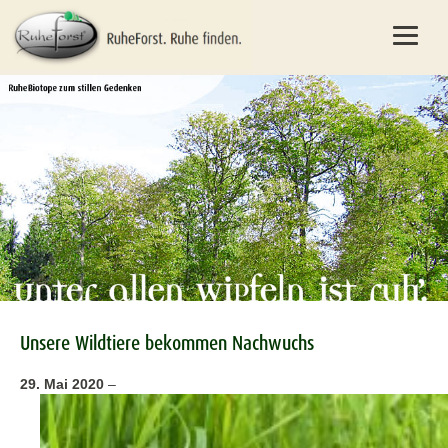
Unsere Wildtiere bekommen Nachwuchs
29. Mai 2020
–