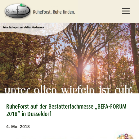
RuheForst auf der Bestatterfachmesse „BEFA-FORUM
2018“ in Düsseldorf
4. Mai 2018
–